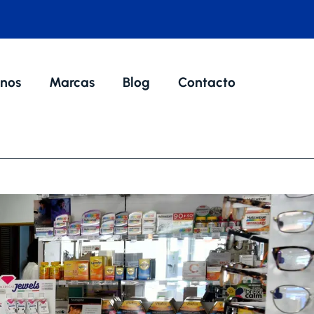
nos
Marcas
Blog
Contacto