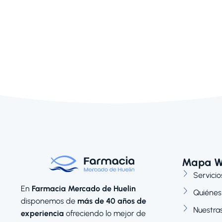
Mapa 
Servicio
En
Farmacia Mercado de Huelin
Quiénes
disponemos de
más de 40 años de
Nuestra
experiencia
ofreciendo lo mejor de