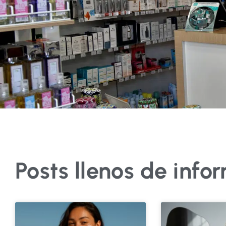
Posts llenos de info