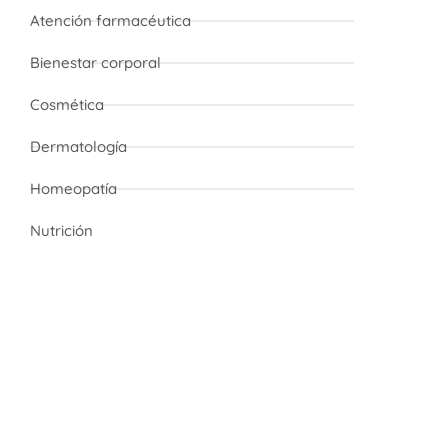
Atención farmacéutica
Bienestar corporal
Cosmética
Dermatología
Homeopatía
Nutrición