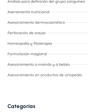
Análisis para definición del grupo sanguíneo
Aseramiento nutricional
Asesoramiento dermocosmético
Perforación de orejas
Homeopatía y fitoterapia
Formulación magistral
Asesoramiento a mamás y a bebés
Asesoramiento en productos de ortopedia
Categorías