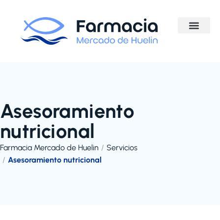
Asesoramiento
nutricional
Farmacia Mercado de Huelin
Servicios
Asesoramiento nutricional