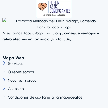
Aceptamos Toppi. Paga con tu app,
consigue ventajas y
retira efectivo en farmacia
(hasta 150€).
Mapa Web
Servicios
Quiénes somos
Nuestras marcas
Contacto
Condiciones de uso tarjeta Farmapececitos