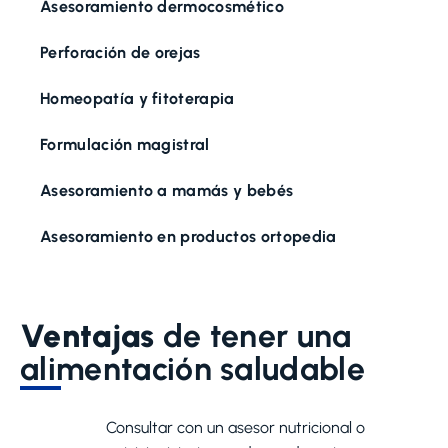
Asesoramiento dermocosmético
Perforación de orejas
Homeopatía y fitoterapia
Formulación magistral
Asesoramiento a mamás y bebés​
Asesoramiento en productos ortopedia
Ventajas
de tener una
alimentación saludable
Consultar con un asesor nutricional o