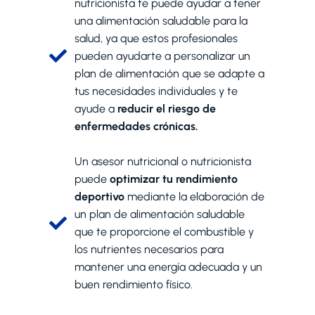
nutricionista te puede ayudar a tener
una alimentación saludable para la
salud, ya que estos profesionales
pueden ayudarte a personalizar un
plan de alimentación que se adapte a
tus necesidades individuales y te
ayude a
reducir el riesgo de
enfermedades crónicas.
Un asesor nutricional o nutricionista
puede
optimizar tu rendimiento
deportivo
mediante la elaboración de
un plan de alimentación saludable
que te proporcione el combustible y
los nutrientes necesarios para
mantener una energía adecuada y un
buen rendimiento físico.