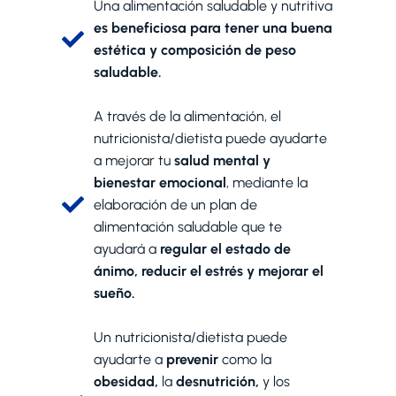
Una alimentación saludable y nutritiva
es beneficiosa para tener una buena
estética y composición de peso
saludable.
A través de la alimentación, el
nutricionista/dietista puede ayudarte
a mejorar tu
salud mental y
bienestar emocional
, mediante la
elaboración de un plan de
alimentación saludable que te
ayudará a
regular el estado de
ánimo, reducir el estrés y mejorar el
sueño.
Un nutricionista/dietista puede
ayudarte a
prevenir
como la
obesidad,
la
desnutrición,
y los