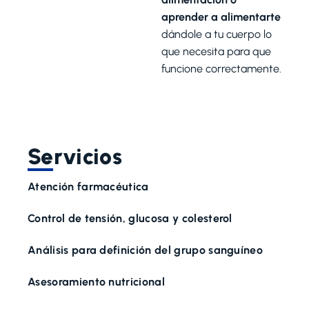
aprender a alimentarte
dándole a tu cuerpo lo
que necesita para que
funcione correctamente.
Servicios
Atención farmacéutica
Control de tensión, glucosa y colesterol
Análisis para definición del grupo sanguíneo
Asesoramiento nutricional