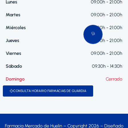
Lunes
09:00h - 21:00h
Martes
09:00h - 21:00h
Miércoles
09:00h - 21:00h
Jueves
09:00h - 21:00h
Viernes
09:00h - 21:00h
Sábado
09:30h - 14:30h
Domingo
Cerrado
CONSULTA HORARIO FARMACIAS DE GUARDIA
Farmacia Mercado de Huelin – Copyright 2026 – Diseñado