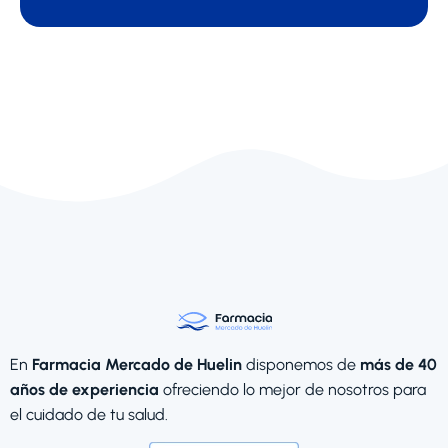
En
Farmacia Mercado de Huelin
disponemos de
más de 40
años de experiencia
ofreciendo lo mejor de nosotros para
el cuidado de tu salud.