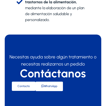
trastornos de la alimentación,
mediante la elaboración de un plan
de alimentación saludable y
personalizado.
Necesitas ayuda sobre algún tratamiento o
necesitas realizarnos un pedido
Contáctanos
Contacto
WhatsApp