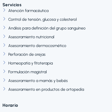
Servicios
Atención farmacéutica
Control de tensión, glucosa y colesterol
Análisis para definición del grupo sanguíneo
Asesoramiento nutricional
Asesoramiento dermocosmético
Perforación de orejas
Homeopatía y fitoterapia
Formulación magistral
Asesoramiento a mamás y bebés
Asesoramiento en productos de ortopedía
Horario