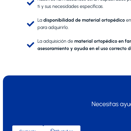
ti y sus necesidades específicas.
La
disponibilidad de material ortopédico
en
para adquirirlo.
La adquisición de
material ortopédico en fa
asesoramiento y ayuda en el uso correcto d
Necesitas ayu