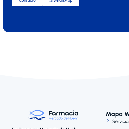
Contacto
WhatsApp
Mapa 
Servicio