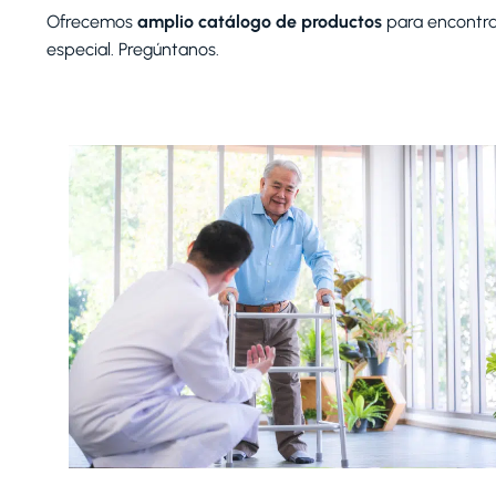
Ofrecemos
amplio catálogo de productos
para encontr
especial. Pregúntanos.