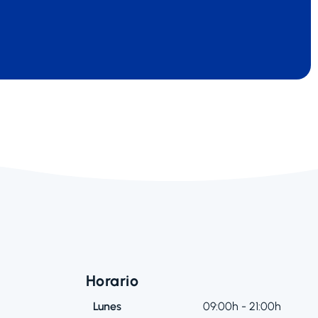
Horario
Lunes
09:00h - 21:00h