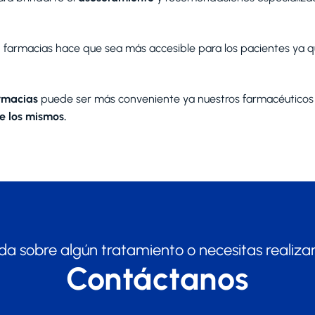
 farmacias hace que sea más accesible para los pacientes ya qu
rmacias
puede ser más conveniente ya nuestros farmacéuticos e
e los mismos.
da sobre algún tratamiento o necesitas realiza
Contáctanos