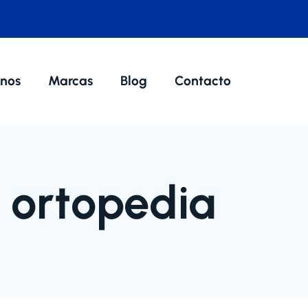
nos
Marcas
Blog
Contacto
 ortopedia