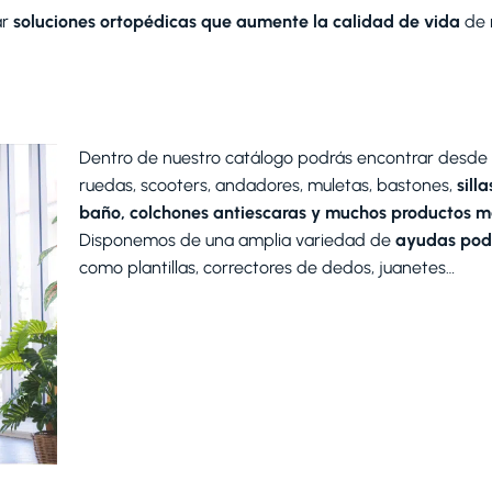
ar
soluciones ortopédicas que aumente la calidad de vida
de 
Dentro de nuestro catálogo podrás encontrar desde s
ruedas, scooters, andadores, muletas, bastones,
sill
baño, colchones antiescaras y muchos productos m
Disponemos de una amplia variedad de
ayudas pod
como plantillas, correctores de dedos, juanetes…