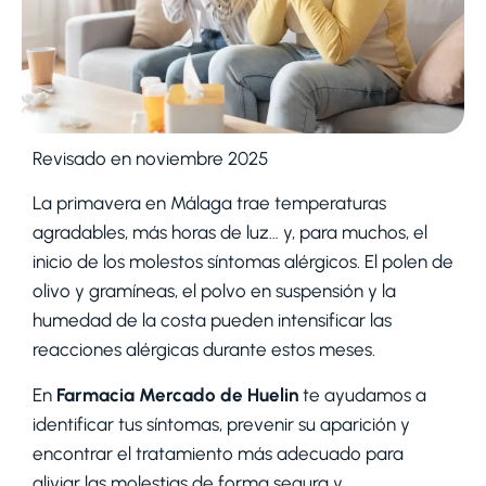
Revisado en noviembre 2025
La primavera en Málaga trae temperaturas
agradables, más horas de luz… y, para muchos, el
inicio de los molestos síntomas alérgicos. El polen de
olivo y gramíneas, el polvo en suspensión y la
humedad de la costa pueden intensificar las
reacciones alérgicas durante estos meses.
En
Farmacia Mercado de Huelin
te ayudamos a
identificar tus síntomas, prevenir su aparición y
encontrar el tratamiento más adecuado para
aliviar las molestias de forma segura y