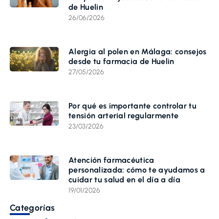
de Huelin
26/06/2026
Alergia al polen en Málaga: consejos
desde tu farmacia de Huelin
27/05/2026
Por qué es importante controlar tu
tensión arterial regularmente
23/03/2026
Atención farmacéutica
personalizada: cómo te ayudamos a
cuidar tu salud en el día a día
19/01/2026
Categorías