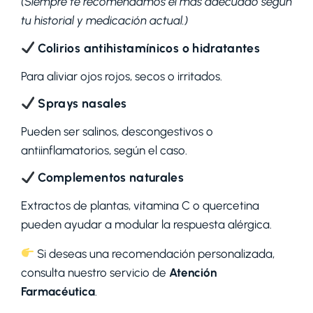
(Siempre te recomendamos el más adecuado según
tu historial y medicación actual.)
Colirios antihistamínicos o hidratantes
Para aliviar ojos rojos, secos o irritados.
Sprays nasales
Pueden ser salinos, descongestivos o
antiinflamatorios, según el caso.
Complementos naturales
Extractos de plantas, vitamina C o quercetina
pueden ayudar a modular la respuesta alérgica.
Si deseas una recomendación personalizada,
consulta nuestro servicio de
Atención
Farmacéutica
.