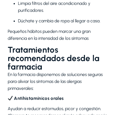
Limpia filtros del aire acondicionado y
purificadores.
Dúchate y cambia de ropa al llegar a casa.
Pequeños hábitos pueden marcar una gran
diferencia en la intensidad de los síntomas
Tratamientos
recomendados desde la
farmacia
En la farmacia disponemos de soluciones seguras
para aliviar los síntomas de las alergias
primaverales:
Antihistamínicos orales
Ayudan a reducir estornudos, picor y congestión.