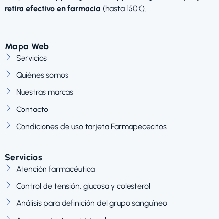
retira efectivo en farmacia
(hasta 150€).
Mapa Web
Servicios
Quiénes somos
Nuestras marcas
Contacto
Condiciones de uso tarjeta Farmapececitos
Servicios
Atención farmacéutica
Control de tensión, glucosa y colesterol
Análisis para definición del grupo sanguíneo