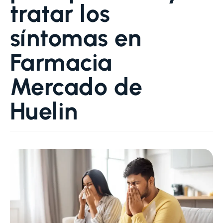
tratar los
síntomas en
Farmacia
Mercado de
Huelin