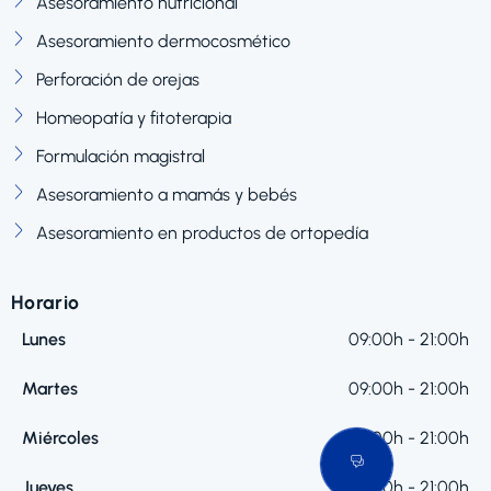
Asesoramiento nutricional
Asesoramiento dermocosmético
Perforación de orejas
Homeopatía y fitoterapia
Formulación magistral
Asesoramiento a mamás y bebés
Asesoramiento en productos de ortopedía
Horario
Lunes
09:00h - 21:00h
Martes
09:00h - 21:00h
Miércoles
09:00h - 21:00h
Jueves
09:00h - 21:00h