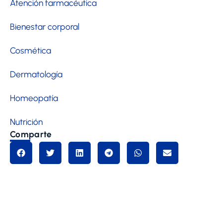
Atención farmacéutica
Bienestar corporal
Cosmética
Dermatología
Homeopatía
Nutrición
Comparte