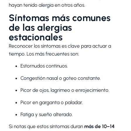
hayan tenido alergia en otros años.
Síntomas más comunes
de las alergias
estacionales
Reconocer los síntomas es clave para actuar a
tiempo. Los más frecuentes son:
Estornudos continuos.
Congestión nasal o goteo constante.
Picor de ojos, lagrimeo o enrojecimiento.
Picor en garganta o paladar.
Fatiga y sueño alterado.
Si notas que estos síntomas duran
más de 10–14