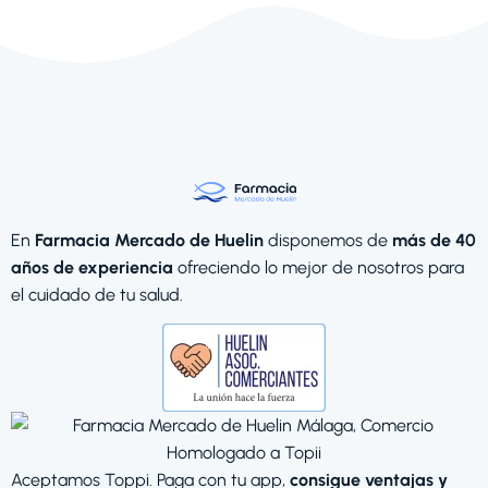
En
Farmacia Mercado de Huelin
disponemos de
más de 40
años de experiencia
ofreciendo lo mejor de nosotros para
el cuidado de tu salud.
Aceptamos Toppi. Paga con tu app,
consigue ventajas y