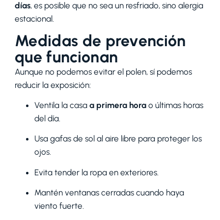
días
, es posible que no sea un resfriado, sino alergia
estacional.
Medidas de prevención
que funcionan
Aunque no podemos evitar el polen, sí podemos
reducir la exposición:
Ventila la casa
a primera hora
o últimas horas
del día.
Usa gafas de sol al aire libre para proteger los
ojos.
Evita tender la ropa en exteriores.
Mantén ventanas cerradas cuando haya
viento fuerte.