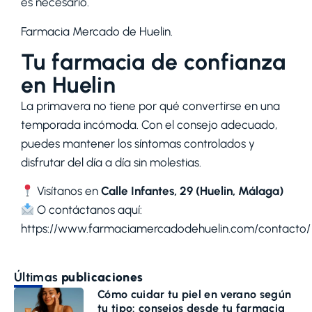
es necesario.
Farmacia Mercado de Huelin
.
Tu farmacia de confianza
en Huelin
La primavera no tiene por qué convertirse en una
temporada incómoda. Con el consejo adecuado,
puedes mantener los síntomas controlados y
disfrutar del día a día sin molestias.
Visítanos en
Calle Infantes, 29 (Huelin, Málaga)
O contáctanos aquí:
https://www.farmaciamercadodehuelin.com/contacto/
Últimas
publicaciones
Cómo cuidar tu piel en verano según
tu tipo: consejos desde tu farmacia