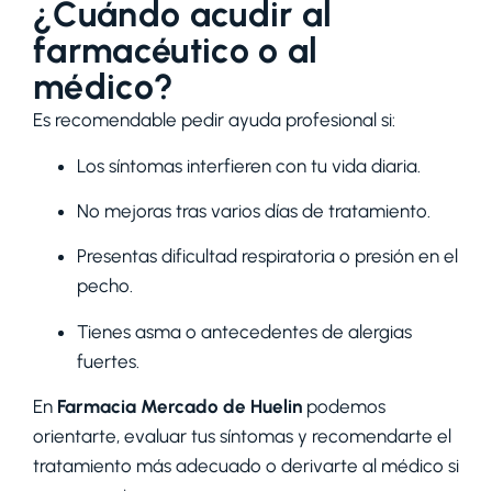
¿Cuándo acudir al
farmacéutico o al
médico?
Es recomendable pedir ayuda profesional si:
Los síntomas interfieren con tu vida diaria.
No mejoras tras varios días de tratamiento.
Presentas dificultad respiratoria o presión en el
pecho.
Tienes asma o antecedentes de alergias
fuertes.
En
Farmacia Mercado de Huelin
podemos
orientarte, evaluar tus síntomas y recomendarte el
tratamiento más adecuado o derivarte al médico si