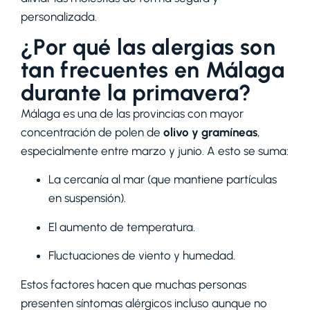
personalizada.
¿Por qué las alergias son
tan frecuentes en Málaga
durante la primavera?
Málaga es una de las provincias con mayor
concentración de polen de
olivo y gramíneas
,
especialmente entre marzo y junio. A esto se suma:
La cercanía al mar (que mantiene partículas
en suspensión).
El aumento de temperatura.
Fluctuaciones de viento y humedad.
Estos factores hacen que muchas personas
presenten síntomas alérgicos incluso aunque no