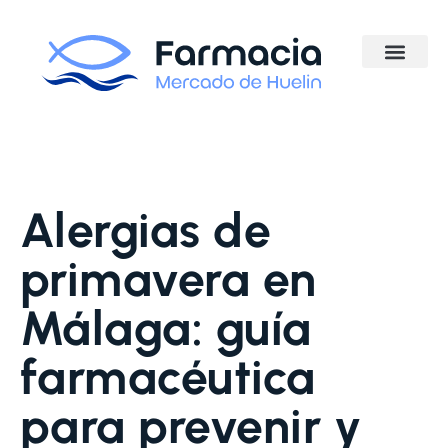
Alergias de
primavera en
Málaga: guía
farmacéutica
para prevenir y